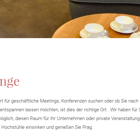
unge
rt für geschäftliche Meetings, Konferenzen suchen oder ob Sie nach
ntspannen lassen möchten, ist dies der richtige Ort . Wir haben für
 möglich, diesen Raum für Ihr Unternehmen oder private Veranstaltung
ie Hochstühle einsinken und genießen Sie Prag.