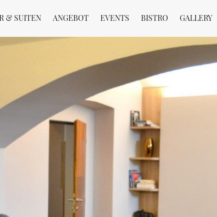
R & SUITEN
ANGEBOT
EVENTS
BISTRO
GALLERY