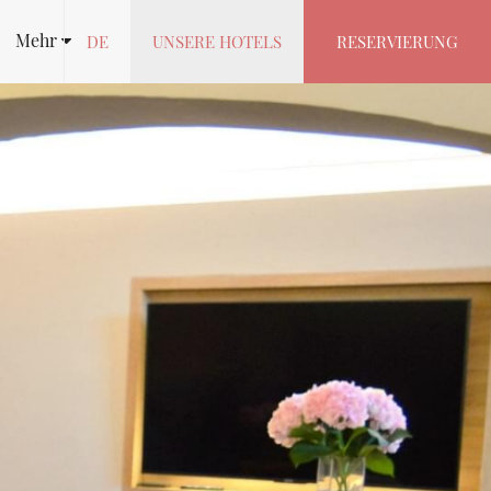
Mehr
DE
UNSERE HOTELS
RESERVIERUNG